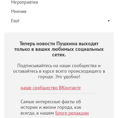
Мероприятия
Мнения
Ещё
Теперь новости Пушкина выходят
только в ваших любимых социальных
сетях.
Подписывайтесь на наши сообщества и
оставайтесь в курсе всего происходящего в
городе. Это удобно!
наше сообщество ВКонтакте
Самые интересные факты об
истории и жизни города, как
всегда, в нашем
Блоге редакции