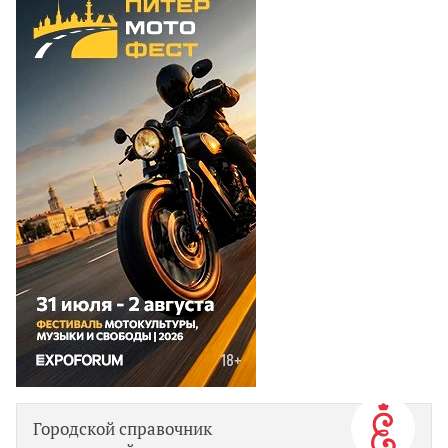
(15 мин на автобусе от г. Пушкин)
Городской справочник