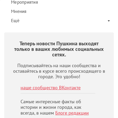
Мероприятия
Мнения
Ещё
Теперь новости Пушкина выходят
только в ваших любимых социальных
сетях.
Подписывайтесь на наши сообщества и
оставайтесь в курсе всего происходящего в
городе. Это удобно!
наше сообщество ВКонтакте
Самые интересные факты об
истории и жизни города, как
всегда, в нашем
Блоге редакции