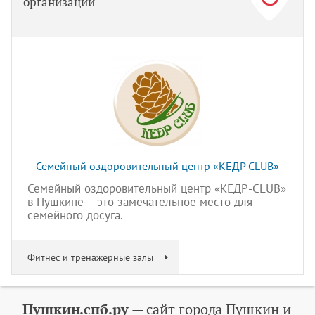
организаций
Семейный оздоровительный центр «КЕДР CLUB»
Семейный оздоровительный центр «КЕДР-CLUB»
в Пушкине – это замечательное место для
семейного досуга.
Фитнес и тренажерные залы
Пушкин.спб.ру
— сайт города Пушкин и