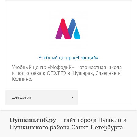
Учебный центр «Мефодий»
Учебный центр «Мефодий» – это частная школа
и подготовка к ОГЭ/ЕГЭ в Шушарах, Славянке и
Колпино.
Для детей
Пушкин.спб.ру
— сайт города Пушкин и
Пушкинского района Санкт-Петербурга