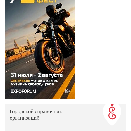
Городской справочник
организаций