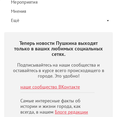
Мероприятия
Мнения
Ещё
Теперь новости Пушкина выходят
только в ваших любимых социальных
сетях.
Подписывайтесь на наши сообщества и
оставайтесь в курсе всего происходящего в
городе. Это удобно!
наше сообщество ВКонтакте
Самые интересные факты об
истории и жизни города, как
всегда, в нашем
Блоге редакции