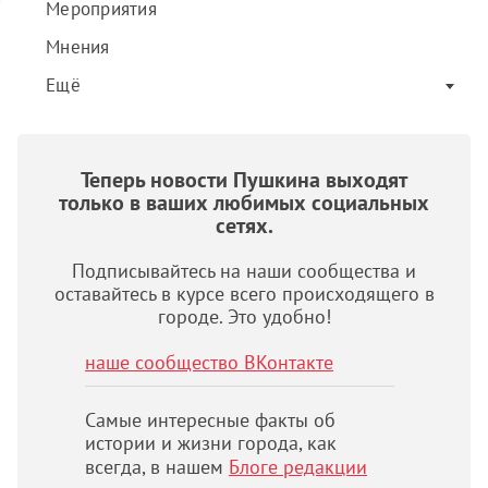
Мероприятия
Мнения
Ещё
Теперь новости Пушкина выходят
только в ваших любимых социальных
сетях.
Подписывайтесь на наши сообщества и
оставайтесь в курсе всего происходящего в
городе. Это удобно!
наше сообщество ВКонтакте
Самые интересные факты об
истории и жизни города, как
всегда, в нашем
Блоге редакции