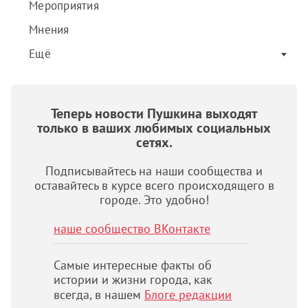
Мероприятия
Мнения
Ещё
Теперь новости Пушкина выходят
только в ваших любимых социальных
сетях.
Подписывайтесь на наши сообщества и
оставайтесь в курсе всего происходящего в
городе. Это удобно!
наше сообщество ВКонтакте
Самые интересные факты об
истории и жизни города, как
всегда, в нашем
Блоге редакции