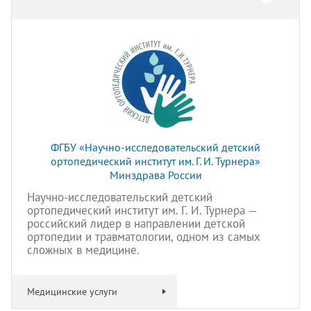
ФГБУ «Научно-исследовательский детский
ортопедический институт им. Г. И. Турнера»
Минздрава России
Научно-исследовательский детский
ортопедический институт им. Г. И. Турнера —
российский лидер в направлении детской
ортопедии и травматологии, одном из самых
сложных в медицине.
Медицинские услуги