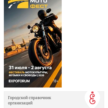
Городской справочник
организаций