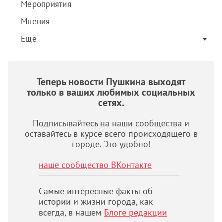
Мероприятия
Мнения
Ещё
Теперь новости Пушкина выходят
только в ваших любимых социальных
сетях.
Подписывайтесь на наши сообщества и
оставайтесь в курсе всего происходящего в
городе. Это удобно!
наше сообщество ВКонтакте
Самые интересные факты об
истории и жизни города, как
всегда, в нашем
Блоге редакции