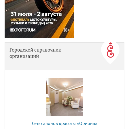
Городской справочник
организаций
Сеть салонов красоты «Ориона»