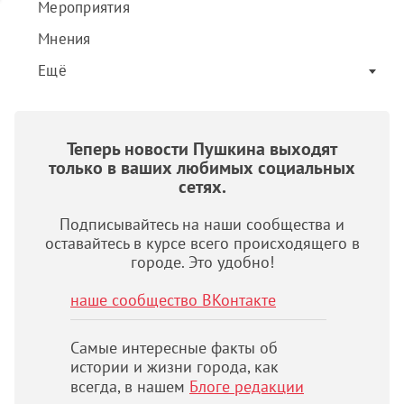
Мероприятия
Мнения
Ещё
Теперь новости Пушкина выходят
только в ваших любимых социальных
сетях.
Подписывайтесь на наши сообщества и
оставайтесь в курсе всего происходящего в
городе. Это удобно!
наше сообщество ВКонтакте
Самые интересные факты об
истории и жизни города, как
всегда, в нашем
Блоге редакции