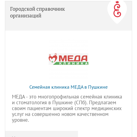
Городской справочник
организаций
Семейная клиника МЕДА в Пушкине
МЕДА - это многопрофильная семейная клиника
и стоматология в Пушкине (СПб). Предлагаем
своим пациентам широкий спектр медицинских
услуг на совершенно новом качественном
уровне.