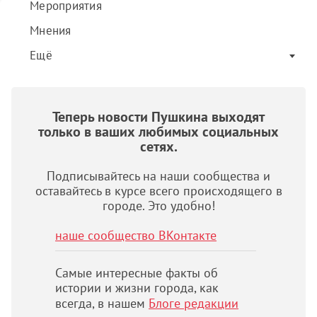
Мероприятия
Мнения
Ещё
Теперь новости Пушкина выходят
только в ваших любимых социальных
сетях.
Подписывайтесь на наши сообщества и
оставайтесь в курсе всего происходящего в
городе. Это удобно!
наше сообщество ВКонтакте
Самые интересные факты об
истории и жизни города, как
всегда, в нашем
Блоге редакции