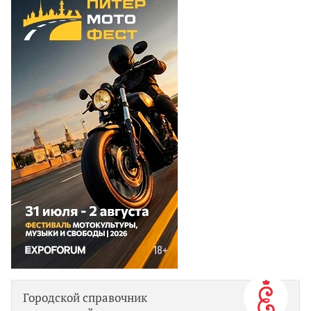
Городской справочник