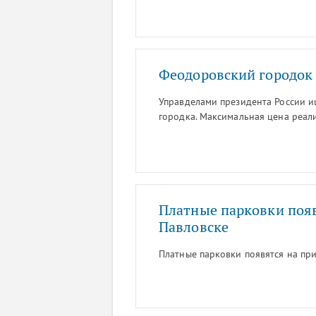
Феодоровский городок
Управделами президента России 
городка. Максимальная цена реали
Платные парковки поя
Павловске
Платные парковки появятся на пр