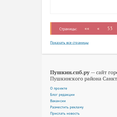
««
«
53
Страницы:
Показать все страницы
Пушкин.спб.ру
— сайт гор
Пушкинского района Санкт
О проекте
Блог редакции
Вакансии
Разместить рекламу
Прислать новость