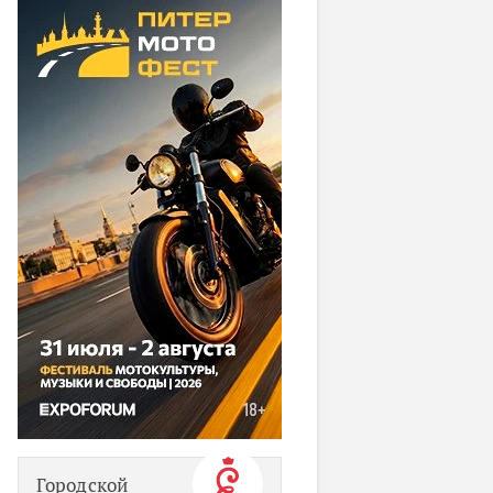
Городской