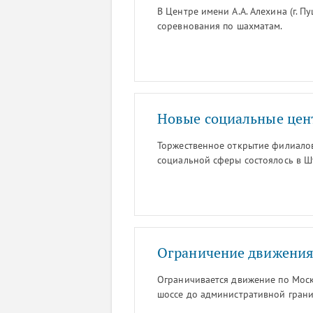
В Центре имени А.А. Алехина (г. Пу
соревнования по шахматам.
Новые социальные цен
Торжественное открытие филиало
социальной сферы состоялось в Ш
Ограничение движения
Ограничивается движение по Моск
шоссе до административной грани