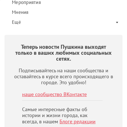
Мероприятия
Мнения
Ещё
Теперь новости Пушкина выходят
только в ваших любимых социальных
сетях.
Подписывайтесь на наши сообщества и
оставайтесь в курсе всего происходящего в
городе. Это удобно!
наше сообщество ВКонтакте
Самые интересные факты об
истории и жизни города, как
всегда, в нашем
Блоге редакции