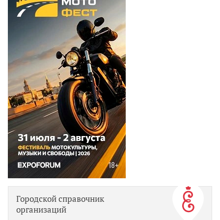
Городской справочник
организаций