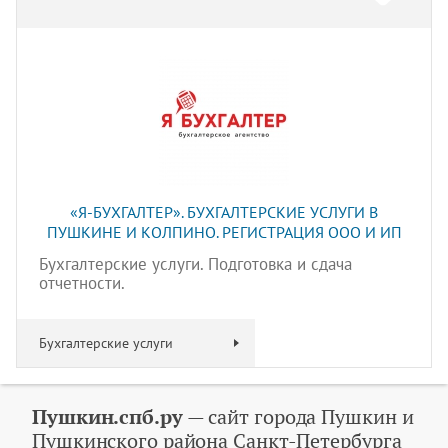
«Я-БУХГАЛТЕР». БУХГАЛТЕРСКИЕ УСЛУГИ В
ПУШКИНЕ И КОЛПИНО. РЕГИСТРАЦИЯ ООО И ИП
Бухгалтерские услуги. Подготовка и сдача
отчетности.
Бухгалтерские услуги
Пушкин.спб.ру
— сайт города Пушкин и
Пушкинского района Санкт-Петербурга