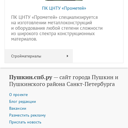
ПК ЦНТУ «Прометей»
ПК ЦНТУ «Прометей» специализируется
на изготовлении металлоконструкций
и оборудования любой степени сложности
из широкого спектра конструкционных
материалов.
Стройматериалы
Пушкин.спб.ру
— сайт города Пушкин и
Пушкинского района Санкт-Петербурга
О проекте
Блог редакции
Вакансии
Разместить рекламу
Прислать новость