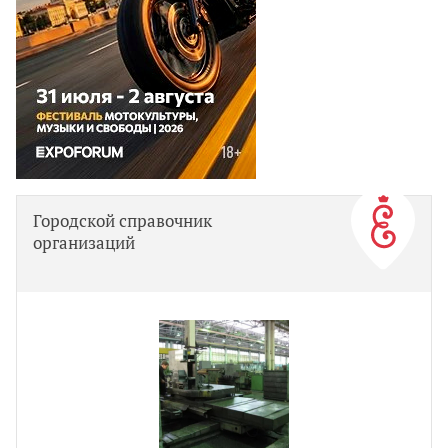
Городской справочник
организаций