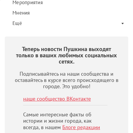
Мероприятия
Мнения
Ещё
Теперь новости Пушкина выходят
только в ваших любимых социальных
сетях.
Подписывайтесь на наши сообщества и
оставайтесь в курсе всего происходящего в
городе. Это удобно!
наше сообщество ВКонтакте
Самые интересные факты об
истории и жизни города, как
всегда, в нашем
Блоге редакции