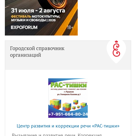
Городской справочник
организаций
Центр развития и коррекции речи «РАС-тишки»
Вызывание и развитие речи. Коррекция