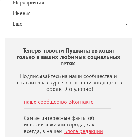
Мероприятия
Мнения
Ещё
Теперь новости Пушкина выходят
только в ваших любимых социальных
сетях.
Подписывайтесь на наши сообщества и
оставайтесь в курсе всего происходящего в
городе. Это удобно!
наше сообщество ВКонтакте
Самые интересные факты об
истории и жизни города, как
всегда, в нашем
Блоге редакции