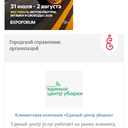
Городской справочник
организаций
Клининговая компания «Единый центр уборки»
Единый центр услуг работает на рынке клининга,