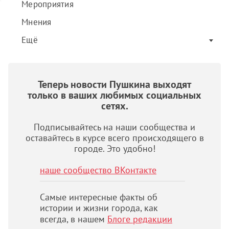
Мероприятия
Мнения
Ещё
Теперь новости Пушкина выходят
только в ваших любимых социальных
сетях.
Подписывайтесь на наши сообщества и
оставайтесь в курсе всего происходящего в
городе. Это удобно!
наше сообщество ВКонтакте
Самые интересные факты об
истории и жизни города, как
всегда, в нашем
Блоге редакции