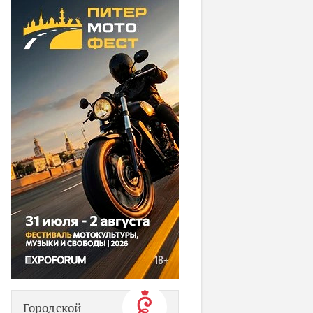
Городской