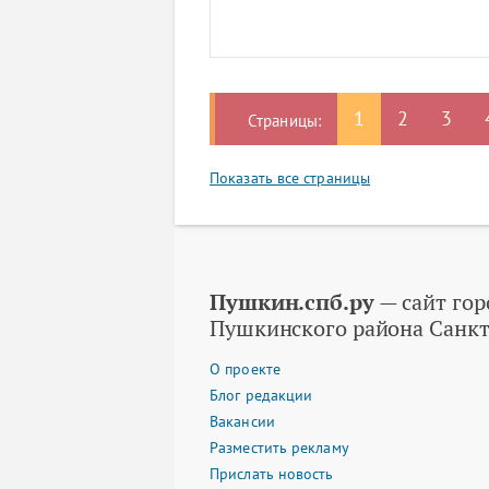
1
2
3
Страницы:
Показать все страницы
Пушкин.спб.ру
— сайт гор
Пушкинского района Санкт
О проекте
Блог редакции
Вакансии
Разместить рекламу
Прислать новость