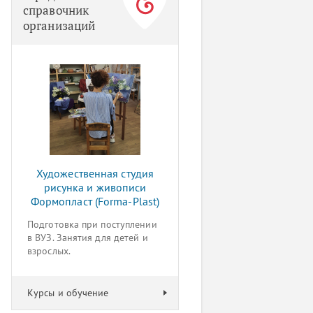
справочник
организаций
Художественная студия
рисунка и живописи
Формопласт (Forma-Plast)
Подготовка при поступлении
в ВУЗ. Занятия для детей и
взрослых.
Курсы и обучение