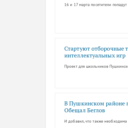
16 и 17 марта посетители попадут
Стартуют отборочные 
интеллектуальных игр
Проект для школьников Пушкинско
В Пушкинском районе 
Обещал Беглов
И добавил, что также необходима