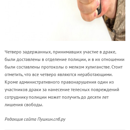
Четверо задержанных, принимавших участие в драке,
были доставлены в отделение полиции, и в их отношении
были составлены протоколы о мелком хулиганстве. Стоит
отметить, что все четверо являются неработающими.
Кроме административного правонарушения один из
участников драки за нанесение телесных повреждений
сотруднику полиции может получить до десяти лет
лишения свободы.
Редакция сайта Пушкин.спб.ру