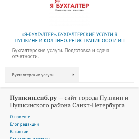
«Я-БУХГАЛТЕР». БУХГАЛТЕРСКИЕ УСЛУГИ В
ПУШКИНЕ И КОЛПИНО. РЕГИСТРАЦИЯ ООО И ИП
Бухгалтерские услуги. Подготовка и сдача
отчетности.
Бухгалтерские услуги
Пушкин.спб.ру
— сайт города Пушкин и
Пушкинского района Санкт-Петербурга
О проекте
Блог редакции
Вакансии
Разместить рекламу