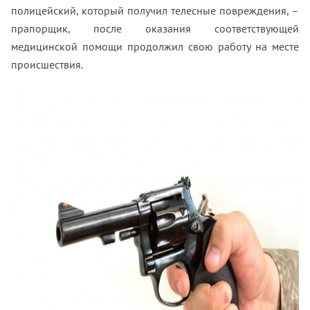
полицейский, который получил телесные повреждения, –
прапорщик, после оказания соответствующей
медицинской помощи продолжил свою работу на месте
происшествия.