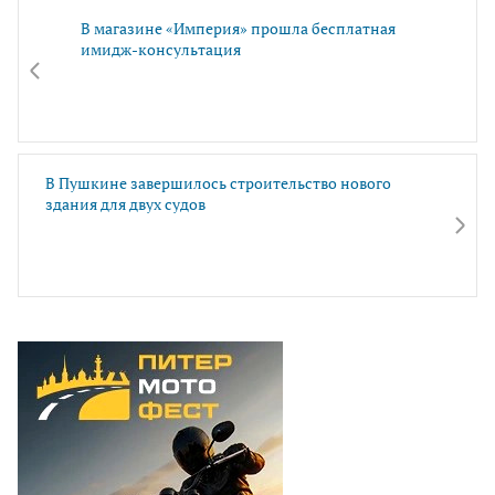
В магазине «Империя» прошла бесплатная
имидж-консультация
В Пушкине завершилось строительство нового
здания для двух судов