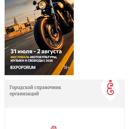
Городской справочник
организаций