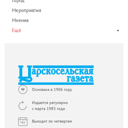
Город
Мероприятия
Мнения
Ещё
Основана в 1906 году
Издается регулярно
с марта 1983 года
Выходит по четвергам