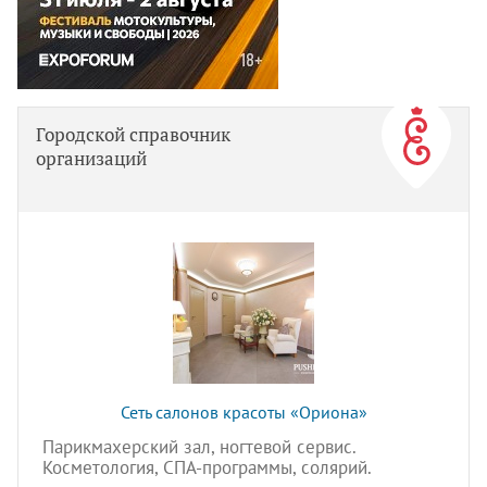
Городской справочник
организаций
Сеть салонов красоты «Ориона»
Парикмахерский зал, ногтевой сервис.
Косметология, СПА-программы, солярий.