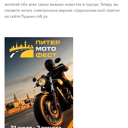
жителей обо всех самых важных новостях в городе. Теперь вы
сможете читать электронную версию «Царскосельской газеты»
на сайте Пушкин.спб.ру