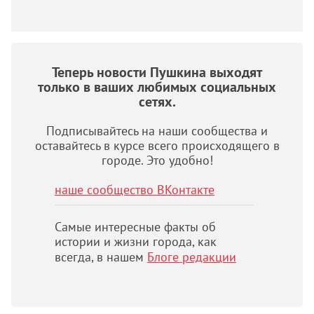
Теперь новости Пушкина выходят
только в ваших любимых социальных
сетях.
Подписывайтесь на наши сообщества и
оставайтесь в курсе всего происходящего в
городе. Это удобно!
наше сообщество ВКонтакте
Самые интересные факты об
истории и жизни города, как
всегда, в нашем
Блоге редакции