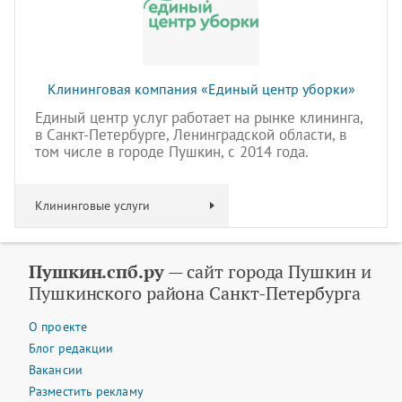
Клининговая компания «Единый центр уборки»
Единый центр услуг работает на рынке клининга,
в Санкт-Петербурге, Ленинградской области, в
том числе в городе Пушкин, с 2014 года.
Клининговые услуги
Пушкин.спб.ру
— сайт города Пушкин и
Пушкинского района Санкт-Петербурга
О проекте
Блог редакции
Вакансии
Разместить рекламу