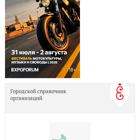
Городской справочник
организаций