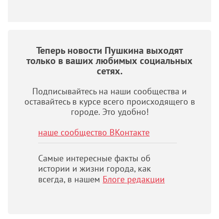
Теперь новости Пушкина выходят
только в ваших любимых социальных
сетях.
Подписывайтесь на наши сообщества и
оставайтесь в курсе всего происходящего в
городе. Это удобно!
наше сообщество ВКонтакте
Самые интересные факты об
истории и жизни города, как
всегда, в нашем
Блоге редакции