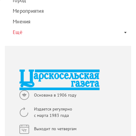
Город
Мероприятия
Мнения
Ещё
Основана в 1906 году
Издается регулярно
с марта 1983 года
Выходит по четвергам