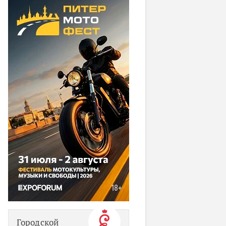
Городской