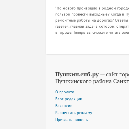
Что нового произошло в родном городе
пользой провести выходные? Когда в 
ремонтные работы на дорогах? Ответы 
газете», главная задача которой: опе
в городе. Теперь вы сможете читать эл
Пушкин.спб.ру
— сайт гор
Пушкинского района Санкт
О проекте
Блог редакции
Вакансии
Разместить рекламу
Прислать новость