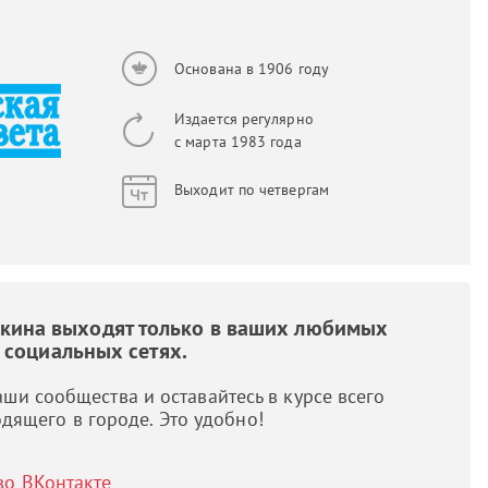
Основана в 1906 году
Издается регулярно
с марта 1983 года
Выходит по четвергам
шкина выходят только в ваших любимых
социальных сетях.
ши сообщества и оставайтесь в курсе всего
дящего в городе. Это удобно!
во ВКонтакте