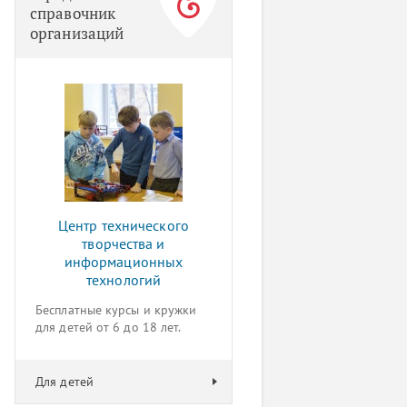
справочник
организаций
Центр технического
творчества и
информационных
технологий
Бесплатные курсы и кружки
для детей от 6 до 18 лет.
Для детей