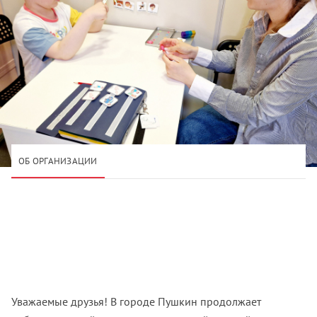
ОБ ОРГАНИЗАЦИИ
Уважаемые друзья! В городе Пушкин продолжает