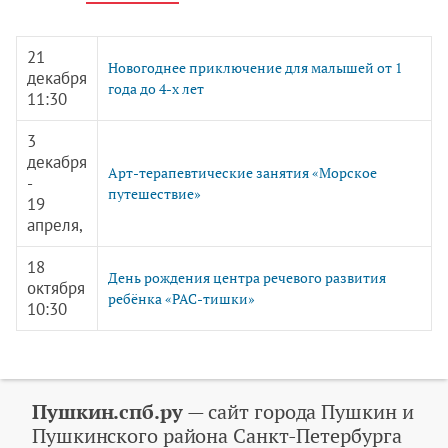
21
Новогоднее приключение для малышей от 1
декабря
года до 4-х лет
11:30
3
декабря
Арт-терапевтические занятия «Морское
-
путешествие»
19
апреля,
18
День рождения центра речевого развития
октября
ребёнка «РАС-тишки»
10:30
Пушкин.спб.ру
— сайт города Пушкин и
Пушкинского района Санкт-Петербурга