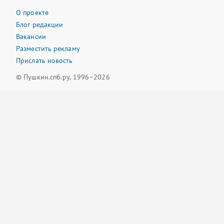
О проекте
Блог редакции
Вакансии
Разместить рекламу
Прислать новость
© Пушкин.спб.ру, 1996–2026