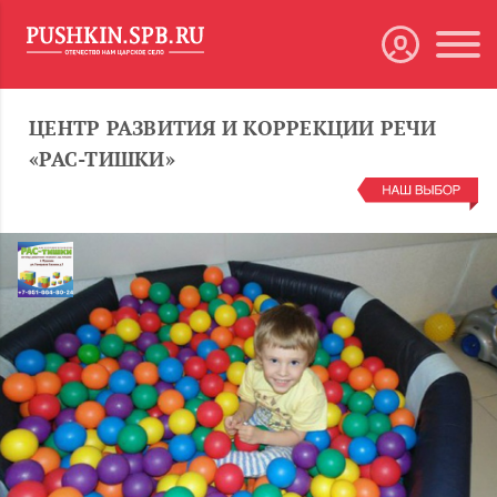
ЦЕНТР РАЗВИТИЯ И КОРРЕКЦИИ РЕЧИ
«РАС-ТИШКИ»