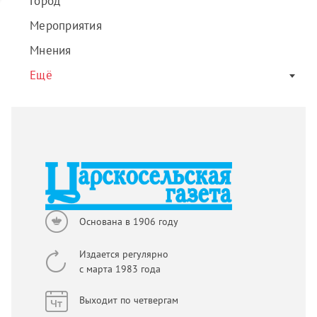
Город
Мероприятия
Мнения
Ещё
Основана в 1906 году
Издается регулярно
с марта 1983 года
Выходит по четвергам