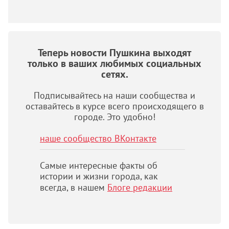
Теперь новости Пушкина выходят
только в ваших любимых социальных
сетях.
Подписывайтесь на наши сообщества и
оставайтесь в курсе всего происходящего в
городе. Это удобно!
наше сообщество ВКонтакте
Самые интересные факты об
истории и жизни города, как
всегда, в нашем
Блоге редакции