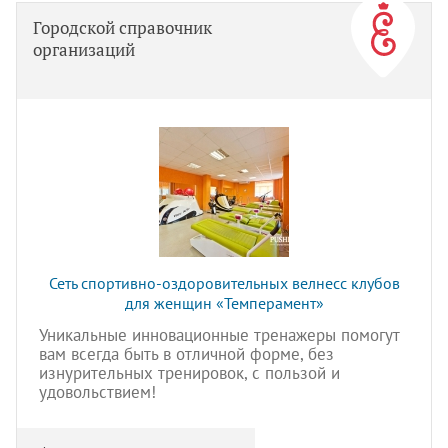
Городской справочник
организаций
Сеть спортивно-оздоровительных велнесс клубов
для женщин «Темперамент»
Уникальные инновационные тренажеры помогут
вам всегда быть в отличной форме, без
изнурительных тренировок, с пользой и
удовольствием!