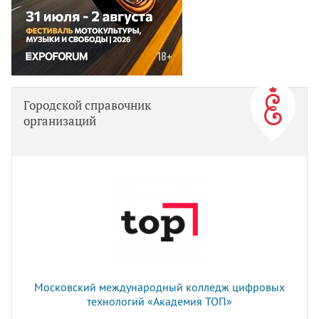
Городской справочник
организаций
Московский международный колледж цифровых
технологий «Академия TOП»