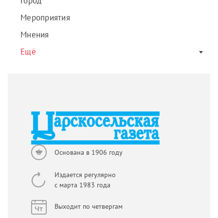
Город
Мероприятия
Мнения
Ещё
Основана в 1906 году
Издается регулярно
с марта 1983 года
Выходит по четвергам