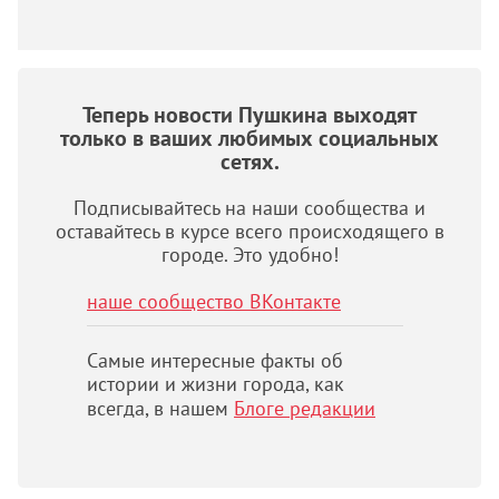
Теперь новости Пушкина выходят
только в ваших любимых социальных
сетях.
Подписывайтесь на наши сообщества и
оставайтесь в курсе всего происходящего в
городе. Это удобно!
наше сообщество ВКонтакте
Самые интересные факты об
истории и жизни города, как
всегда, в нашем
Блоге редакции