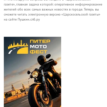
газете», главная задача которой: оперативное информирование
жителей обо всех самых важных новостях в городе. Теперь вы
сможете читать электронную версию «Царскосельской газеты»
на сайте Пушкин.спб.ру