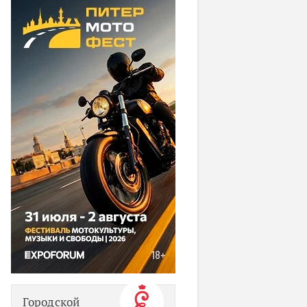
Городской