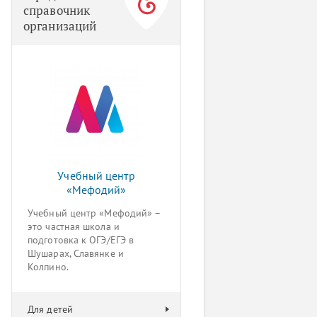
справочник
организаций
Учебный центр
«Мефодий»
Учебный центр «Мефодий» –
это частная школа и
подготовка к ОГЭ/ЕГЭ в
Шушарах, Славянке и
Колпино.
Для детей