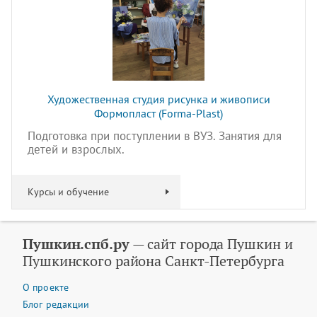
Художественная студия рисунка и живописи
Формопласт (Forma-Plast)
Подготовка при поступлении в ВУЗ. Занятия для
детей и взрослых.
Курсы и обучение
Пушкин.спб.ру
— сайт города Пушкин и
Пушкинского района Санкт-Петербурга
О проекте
Блог редакции