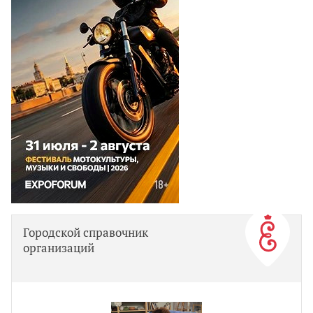
Городской справочник
организаций