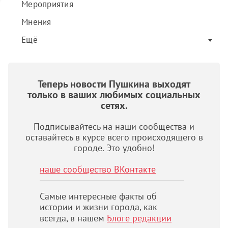
Мероприятия
Мнения
Ещё
Теперь новости Пушкина выходят
только в ваших любимых социальных
сетях.
Подписывайтесь на наши сообщества и
оставайтесь в курсе всего происходящего в
городе. Это удобно!
наше сообщество ВКонтакте
Самые интересные факты об
истории и жизни города, как
всегда, в нашем
Блоге редакции