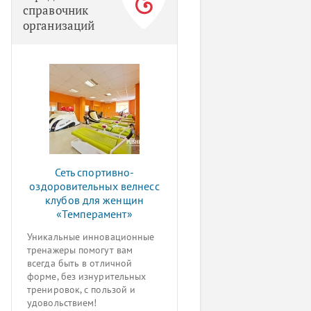
справочник
организаций
Сеть спортивно-
оздоровительных велнесс
клубов для женщин
«Темперамент»
Уникальные инновационные
тренажеры помогут вам
всегда быть в отличной
форме, без изнурительных
тренировок, с пользой и
удовольствием!