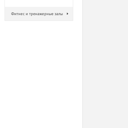
Фитнес и тренажерные залы