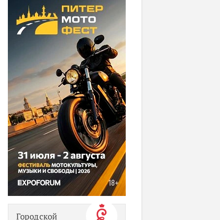
Городской