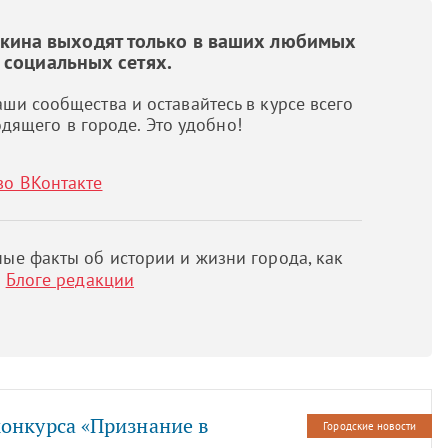
шкина выходят только в ваших любимых
социальных сетях.
ши сообщества и оставайтесь в курсе всего
дящего в городе. Это удобно!
во ВКонтакте
ые факты об истории и жизни города, как
м
Блоге редакции
онкурса «Признание в
Городские новости