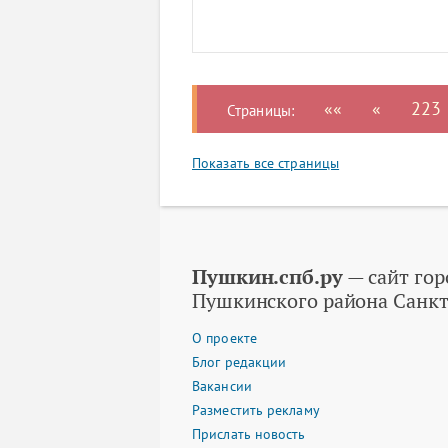
««
«
223
Страницы:
Показать все страницы
Пушкин.спб.ру
— сайт гор
Пушкинского района Санкт
О проекте
Блог редакции
Вакансии
Разместить рекламу
Прислать новость