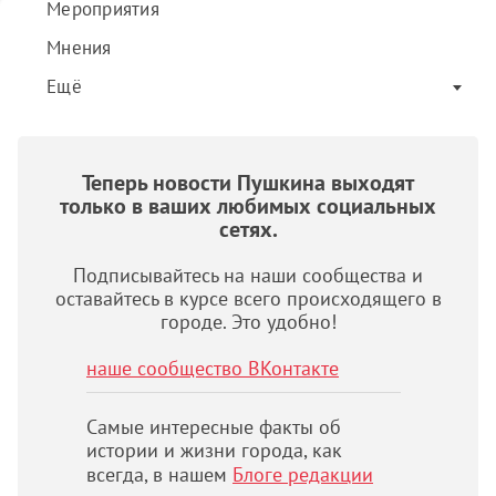
Мероприятия
Мнения
Ещё
Теперь новости Пушкина выходят
только в ваших любимых социальных
сетях.
Подписывайтесь на наши сообщества и
оставайтесь в курсе всего происходящего в
городе. Это удобно!
наше сообщество ВКонтакте
Самые интересные факты об
истории и жизни города, как
всегда, в нашем
Блоге редакции