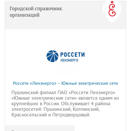
Городской справочник
организаций
Россети «Ленэнерго» – Южные электрические сети
Пушкинский филиал ПАО «Россети Ленэнерго»
«Южные электрические сети» является одним из
крупнейших в России. Обслуживает 4 района
электросетей: Пушкинский, Колпинский,
Красносельский и Петродворцовый.