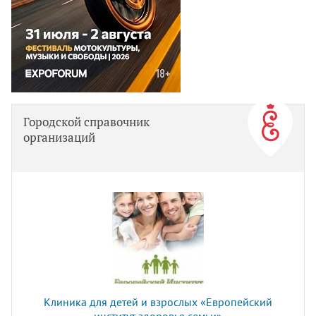
Городской справочник
организаций
Клиника для детей и взрослых «Европейский