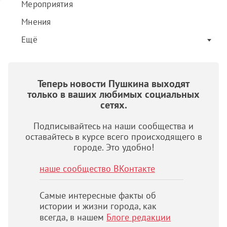
Мероприятия
Мнения
Ещё
Теперь новости Пушкина выходят
только в ваших любимых социальных
сетях.
Подписывайтесь на наши сообщества и
оставайтесь в курсе всего происходящего в
городе. Это удобно!
наше сообщество ВКонтакте
Самые интересные факты об
истории и жизни города, как
всегда, в нашем
Блоге редакции