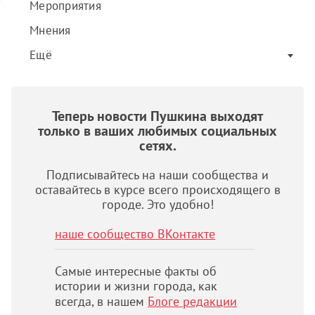
Мероприятия
Мнения
Ещё
Теперь новости Пушкина выходят
только в ваших любимых социальных
сетях.
Подписывайтесь на наши сообщества и
оставайтесь в курсе всего происходящего в
городе. Это удобно!
наше сообщество ВКонтакте
Самые интересные факты об
истории и жизни города, как
всегда, в нашем
Блоге редакции