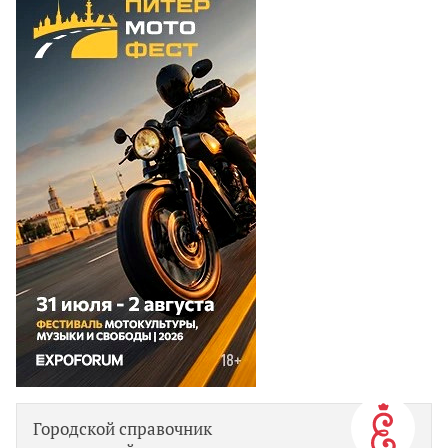
Городской справочник