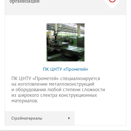
организаций
ПК ЦНТУ «Прометей»
ПК ЦНТУ «Прометей» специализируется
на изготовлении металлоконструкций
и оборудования любой степени сложности
из широкого спектра конструкционных
материалов.
Стройматериалы