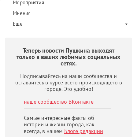
Мероприятия
Мнения
Ещё
Теперь новости Пушкина выходят
только в ваших любимых социальных
сетях.
Подписывайтесь на наши сообщества и
оставайтесь в курсе всего происходящего в
городе. Это удобно!
наше сообщество ВКонтакте
Самые интересные факты об
истории и жизни города, как
всегда, в нашем
Блоге редакции