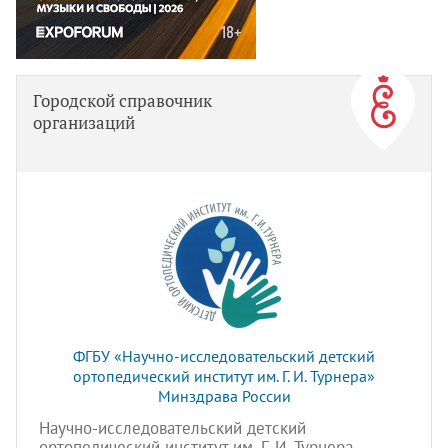
Городской справочник
организаций
ФГБУ «Научно-исследовательский детский
ортопедический институт им. Г. И. Турнера»
Минздрава России
Научно-исследовательский детский
ортопедический институт им. Г. И. Турнера —