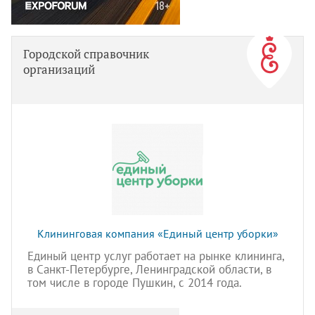
Городской справочник
организаций
Клининговая компания «Единый центр уборки»
Единый центр услуг работает на рынке клининга,
в Санкт-Петербурге, Ленинградской области, в
том числе в городе Пушкин, с 2014 года.