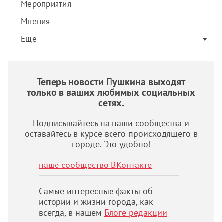
Мероприятия
Мнения
Ещё
Теперь новости Пушкина выходят
только в ваших любимых социальных
сетях.
Подписывайтесь на наши сообщества и
оставайтесь в курсе всего происходящего в
городе. Это удобно!
наше сообщество ВКонтакте
Самые интересные факты об
истории и жизни города, как
всегда, в нашем
Блоге редакции