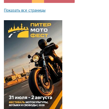
Показать все страницы