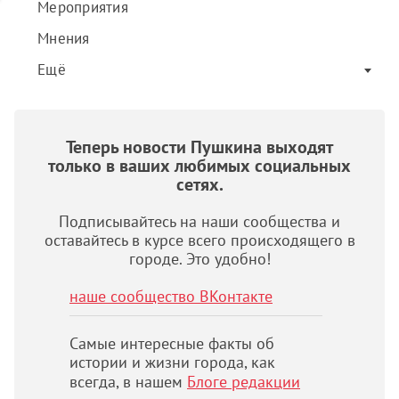
Мероприятия
Мнения
Ещё
Теперь новости Пушкина выходят
только в ваших любимых социальных
сетях.
Подписывайтесь на наши сообщества и
оставайтесь в курсе всего происходящего в
городе. Это удобно!
наше сообщество ВКонтакте
Самые интересные факты об
истории и жизни города, как
всегда, в нашем
Блоге редакции