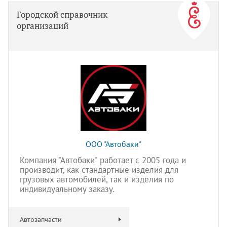
Городской справочник
организаций
ООО "Автобаки"
Компания "Автобаки" работает с 2005 года и
производит, как стандартные изделия для
грузовых автомобилей, так и изделия по
индивидуальному заказу.
Автозапчасти