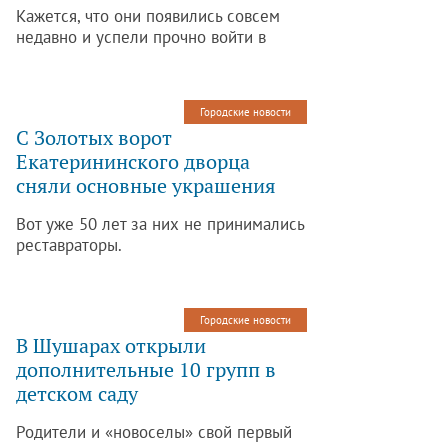
Кажется, что они появились совсем
недавно и успели прочно войти в
нашу жизнь.
Городские новости
С Золотых ворот
Екатерининского дворца
сняли основные украшения
Вот уже 50 лет за них не принимались
реставраторы.
Городские новости
В Шушарах открыли
дополнительные 10 групп в
детском саду
Родители и «новоселы» свой первый