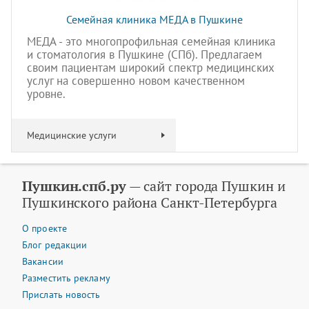
Семейная клиника МЕДА в Пушкине
МЕДА - это многопрофильная семейная клиника
и стоматология в Пушкине (СПб). Предлагаем
своим пациентам широкий спектр медицинских
услуг на совершенно новом качественном
уровне.
Медицинские услуги
Пушкин.спб.ру
— сайт города Пушкин и
Пушкинского района Санкт-Петербурга
О проекте
Блог редакции
Вакансии
Разместить рекламу
Прислать новость