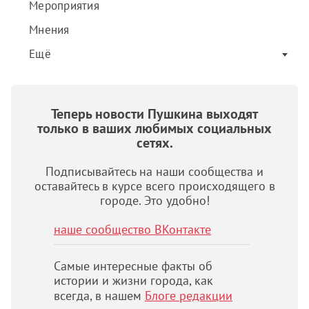
Мероприятия
Мнения
Ещё
Теперь новости Пушкина выходят
только в ваших любимых социальных
сетях.
Подписывайтесь на наши сообщества и
оставайтесь в курсе всего происходящего в
городе. Это удобно!
наше сообщество ВКонтакте
Самые интересные факты об
истории и жизни города, как
всегда, в нашем
Блоге редакции