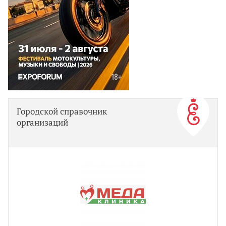
Городской справочник
организаций