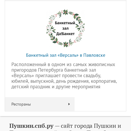
Банкетный зал «Версаль» в Павловске
Расположенный в одном из самых живописных
пригородов Петербурга банкетный зал
«Версаль» приглашает провести свадьбу,
юбилей, выпускной, день рождения, корпоратив,
детский праздник и другие мероприятия
Рестораны
Пушкин.спб.ру
— сайт города Пушкин и