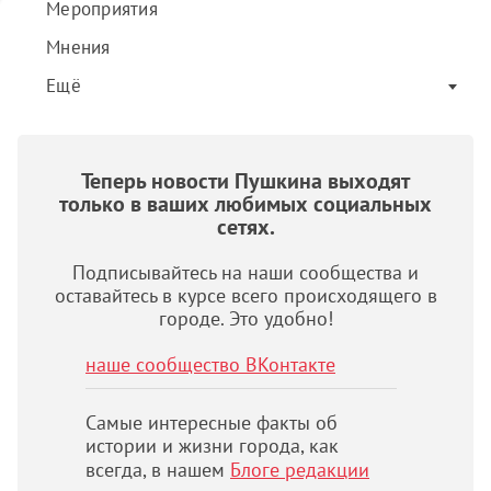
Мероприятия
Мнения
Ещё
Теперь новости Пушкина выходят
только в ваших любимых социальных
сетях.
Подписывайтесь на наши сообщества и
оставайтесь в курсе всего происходящего в
городе. Это удобно!
наше сообщество ВКонтакте
Самые интересные факты об
истории и жизни города, как
всегда, в нашем
Блоге редакции