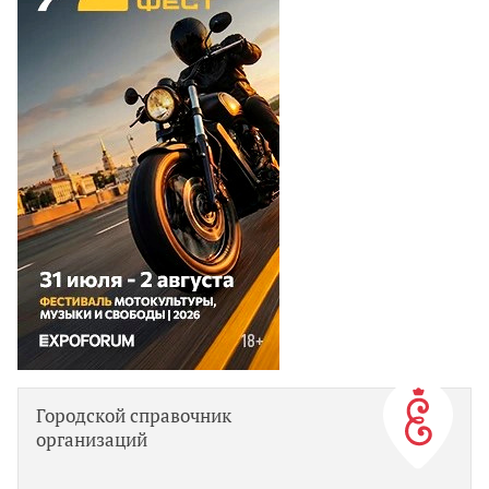
Городской справочник
организаций