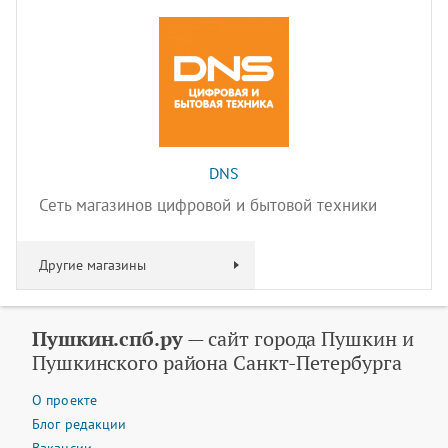
DNS
Сеть магазинов цифровой и бытовой техники
Другие магазины
Пушкин.спб.ру
— сайт города Пушкин и
Пушкинского района Санкт-Петербурга
О проекте
Блог редакции