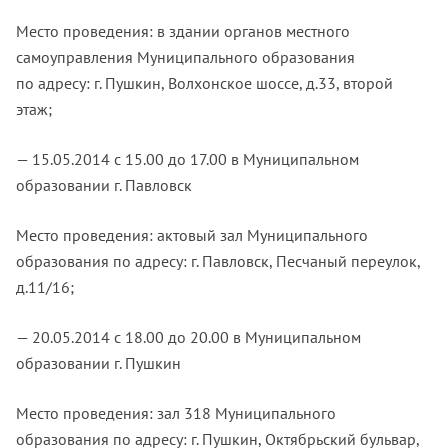
Место проведения: в здании органов местного
самоуправления Муниципального образования
по адресу: г. Пушкин, Волхонское шоссе, д.33, второй
этаж;
— 15.05.2014 с 15.00 до 17.00 в Муниципальном
образовании г. Павловск
Место проведения: актовый зал Муниципального
образования по адресу: г. Павловск, Песчаный переулок,
д.11/16;
— 20.05.2014 с 18.00 до 20.00 в Муниципальном
образовании г. Пушкин
Место проведения: зал 318 Муниципального
образования по адресу: г. Пушкин, Октябрьский бульвар,