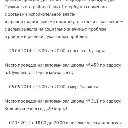
Пушкинского района Санкт-Петербурга совместно
с органами исполнительной власти
и правоохранительными организует встречи с населением
с целью выявления социально значимых проблем
в районе и решения указанных проблем:
— 29.04.2014 с 18.00 до 20.00 в поселке Шушары
Место проведения: актовый зал школы № 459 по адресу:
п. Шушары, ул. Первомайская, д.6;
— 05.05.2014 с 18.00 до 20.00 в мкр. Славянка
Место проведения: актовый зал школы № 511 по адресу:
Колпинское шоссе, д.20 корп.3;
— 07.05.2014 с 18.00 до 20.00 в поселке Александровская