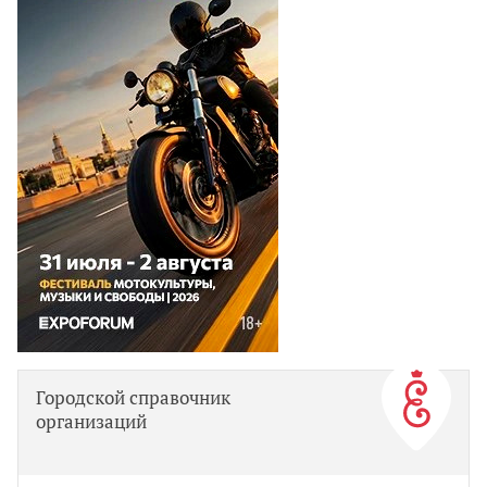
Городской справочник
организаций