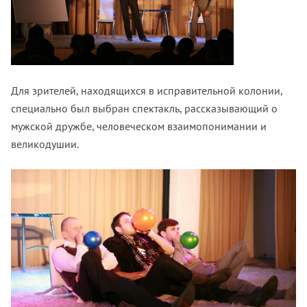
Для зрителей, находящихся в исправительной колонии,
специально был выбран спектакль, рассказывающий о
мужской дружбе, человеческом взаимопонимании и
великодушии.