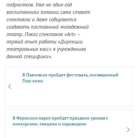
подростков. Уже не один год
воспитанники колонии сами ставят
спектакли и даже собираются
создавать постоянный молодежный
театр. Показ спектакля «Аrt» –
первый опыт работы «Дирекции
театральных касс» в учреждениях
данной специфики».
В Павловске пройдет фестиваль, посвященный
Году кино
В Фермском парке пройдет праздник урожая с
конкурсами, танцами и хороводами