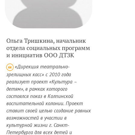
Ольга Тришкина, начальник
отдела социальных программ
и инициатив ООО ДТЗК
«Дирекция театрально-
зрелищных касс» с 2010 года
реализует проект «Культура –
детям», в рамках которого
состоялся показ в Колпинской
воспитательной колонии. Проект
ставит своей целью создание равных
возможностей в участии в
культурной жизни г. Санкт-
Петербурга для всех детей и