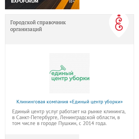
Городской справочник
организаций
Клининговая компания «Единый центр уборки»
Единый центр услуг работает на рынке клининга,
в Санкт-Петербурге, Ленинградской области, в
том числе в городе Пушкин, с 2014 года.