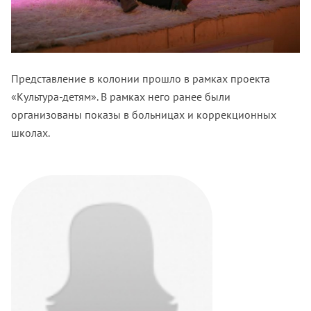
Представление в колонии прошло в рамках проекта
«Культура-детям». В рамках него ранее были
организованы показы в больницах и коррекционных
школах.