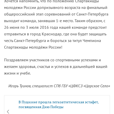
Хочется напомнить, что по положению Спартакиады
молодежи России допризывного возраста на финальный
общероссийский этап соревнований от Санкт-Петербурга
выходит команда, занявшая 1-е место. Таким образом, с
26 июня по 3 июля 2016 года нашей команде предстоит
отправиться в город Краснодар, где она будет защищать
честь Санкт-Петербурга и бороться за титул Чемпиона
Спартакиады молодёжи России!
Поздравляем участников со спортивными успехами и
желаем здоровья, счастья и успехов в дальнейшей вашей
жизни и учебе.
Игорь Туинов, специалист СПб ГБУ «ЦФКСЗ «Царское Село»
В Пушкине прошла легкоатлетическая эстафет,
посвященная Дню Победы