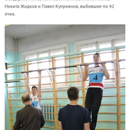
Никита Жидков и Павел Куприянов, выбившие по 42
очка.