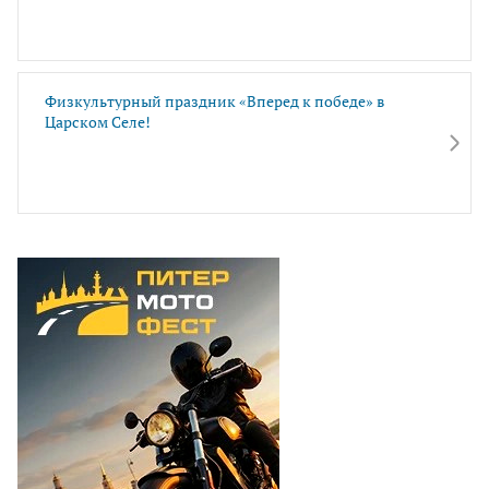
Физкультурный праздник «Вперед к победе» в
Царском Селе!