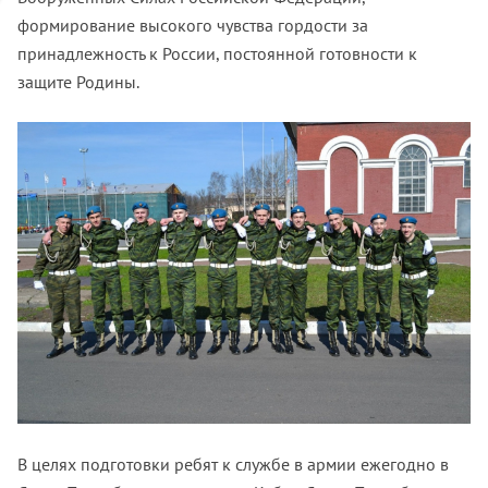
формирование высокого чувства гордости за
принадлежность к России, постоянной готовности к
защите Родины.
В целях подготовки ребят к службе в армии ежегодно в