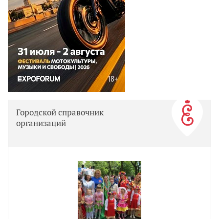
Городской справочник
организаций