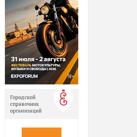
Городской
справочник
организаций