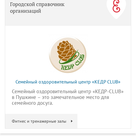
Городской справочник
организаций
Семейный оздоровительный центр «КЕДР CLUB»
Семейный оздоровительный центр «КЕДР-CLUB»
в Пушкине – это замечательное место для
семейного досуга.
Фитнес и тренажерные залы