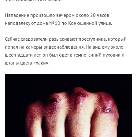
Нападение произошло вечером около 20 часов
неподалеку от дома № 10 по Конюшенной улице.
Сейчас следователи разыскивают преступника, который
попал на камеры видеонаблюдения. На вид ему около
шестнадцати лет, он был одет в темно-синий пуховик и
штаны цвета «хаки».