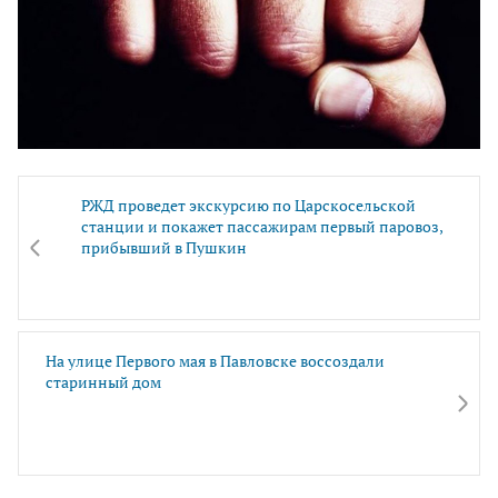
РЖД проведет экскурсию по Царскосельской
станции и покажет пассажирам первый паровоз,
прибывший в Пушкин
На улице Первого мая в Павловске воссоздали
старинный дом