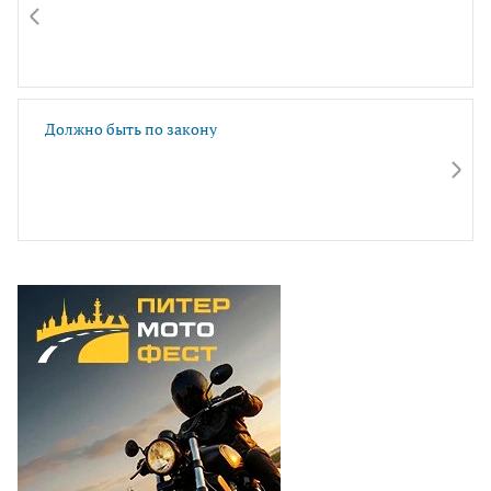
Должно быть по закону