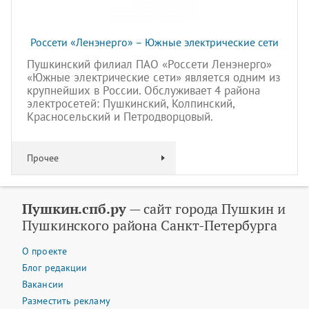
Россети «Ленэнерго» – Южные электрические сети
Пушкинский филиал ПАО «Россети Ленэнерго»
«Южные электрические сети» является одним из
крупнейших в России. Обслуживает 4 района
электросетей: Пушкинский, Колпинский,
Красносельский и Петродворцовый.
Прочее
Пушкин.спб.ру
— сайт города Пушкин и
Пушкинского района Санкт-Петербурга
О проекте
Блог редакции
Вакансии
Разместить рекламу