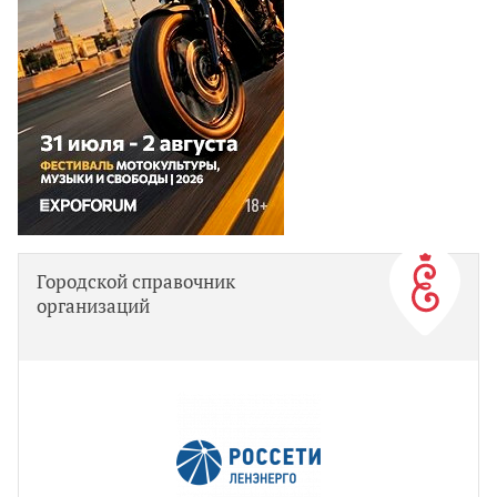
Городской справочник
организаций