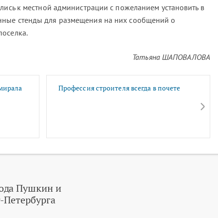
ились к местной администрации с пожеланием установить в
ные стенды для размещения на них сообщений о
поселка.
Татьяна ШАПОВАЛОВА
мирала
Профессия строителя всегда в почете
ода Пушкин и
-Петербурга