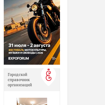
Городской
справочник
организаций