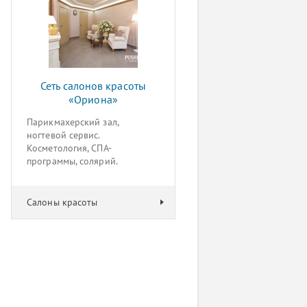
Сеть салонов красоты
«Ориона»
Парикмахерский зал,
ногтевой сервис.
Косметология, СПА-
программы, солярий.
Салоны красоты