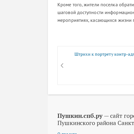
Кроме того, жители поселка обрат
шаговой доступности информацион
мероприятиях, касающихся жизни 
Штрихи к портрету контр-ад
Пушкин.спб.ру
— сайт гор
Пушкинского района Санкт