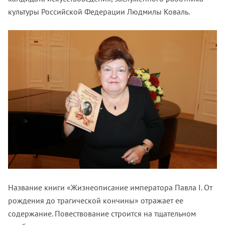
культуры Российской Федерации Людмилы Коваль.
Название книги «Жизнеописание императора Павла I. От
рождения до трагической кончины» отражает ее
содержание. Повествование строится на тщательном