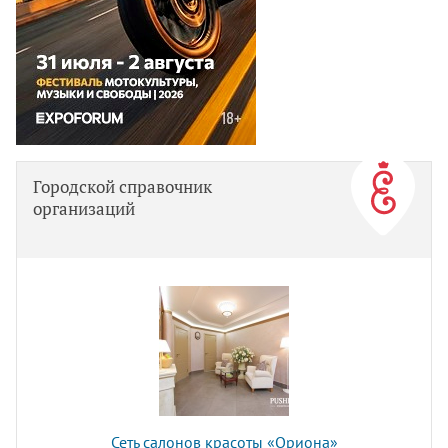
Городской справочник
организаций
Сеть салонов красоты «Ориона»