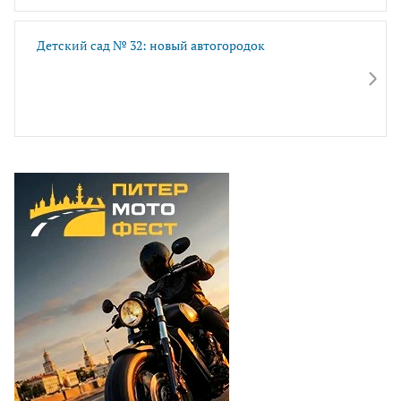
Детский сад № 32: новый автогородок