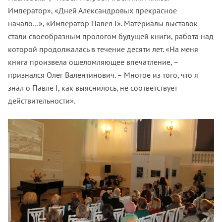
Император», «Дней Александровых прекрасное
начало…», «Император Павел I». Материалы выставок
стали своеобразным прологом будущей книги, работа над
которой продолжалась в течение десяти лет. «На меня
книга произвела ошеломляющее впечатление, –
признался Олег Валентинович. – Многое из того, что я
знал о Павле I, как выяснилось, не соответствует
действительности».