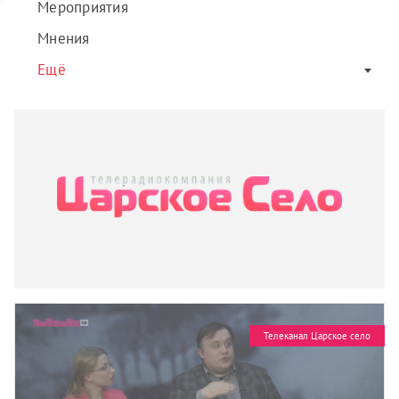
Мероприятия
Мнения
Ещё
Телеканал Царское село