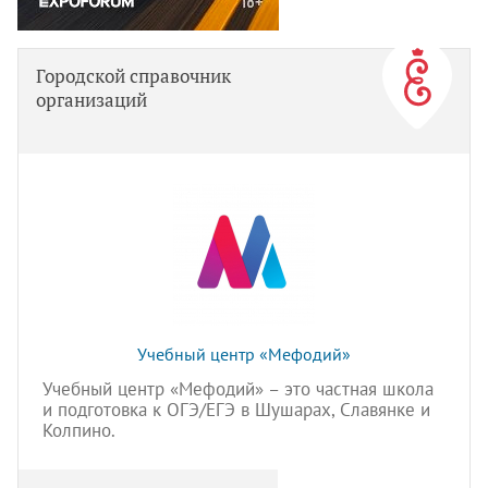
Городской справочник
организаций
Учебный центр «Мефодий»
Учебный центр «Мефодий» – это частная школа
и подготовка к ОГЭ/ЕГЭ в Шушарах, Славянке и
Колпино.