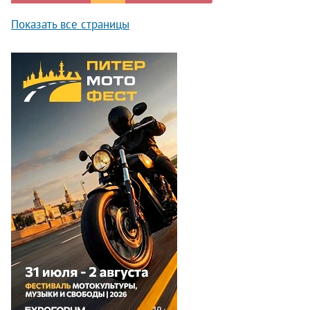
Показать все страницы