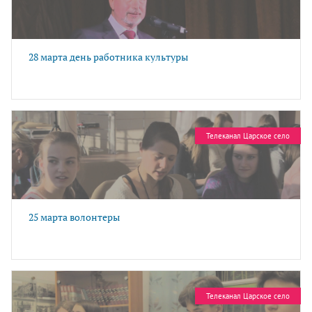
28 марта день работника культуры
Телеканал Царское село
25 марта волонтеры
Телеканал Царское село