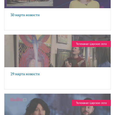
30 марта новости
Телеканал Царское село
29 марта новости
Телеканал Царское село