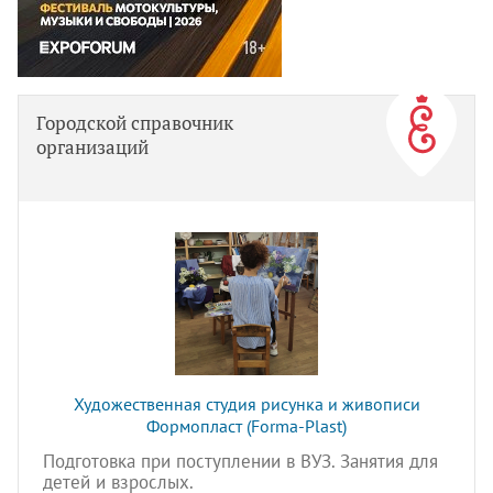
Городской справочник
организаций
Художественная студия рисунка и живописи
Формопласт (Forma-Plast)
Подготовка при поступлении в ВУЗ. Занятия для
детей и взрослых.