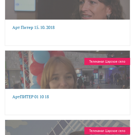
Арт Питер 15. 10. 2018
Телеканал Царское село
АртПИТЕР 01 10 18
Телеканал Царское село