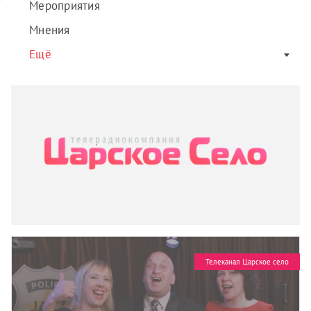
Мероприятия
Мнения
Ещё
Телеканал Царское село