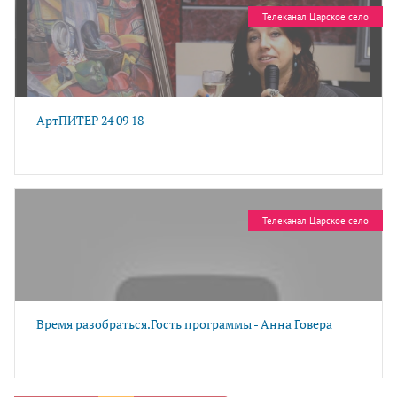
Телеканал Царское село
АртПИТЕР 24 09 18
Телеканал Царское село
Время разобраться.Гость программы - Анна Говера