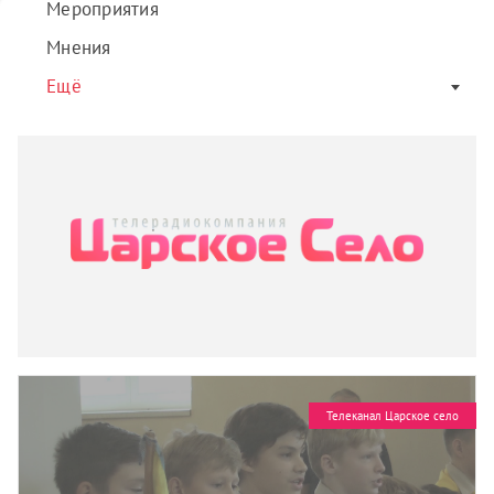
Мероприятия
Мнения
Ещё
Телеканал Царское село