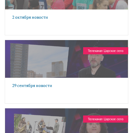
2 октября новости
Телеканал Царское село
29 сентября новости
Телеканал Царское село