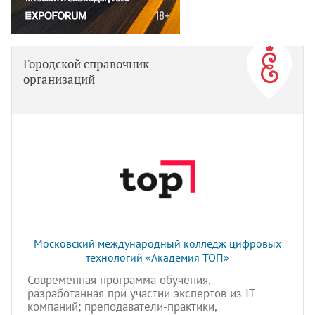
Городской справочник
организаций
Московский международный колледж цифровых
технологий «Академия TOП»
Современная программа обучения,
разработанная при участии экспертов из IT
компаний; преподаватели-практики,