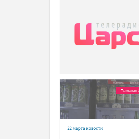
Телеканал 
22 марта новости