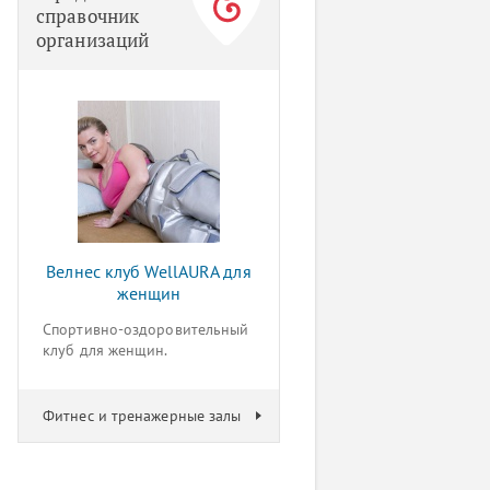
справочник
организаций
Велнес клуб WellAURA для
женщин
Спортивно-оздоровительный
клуб для женщин.
Фитнес и тренажерные залы