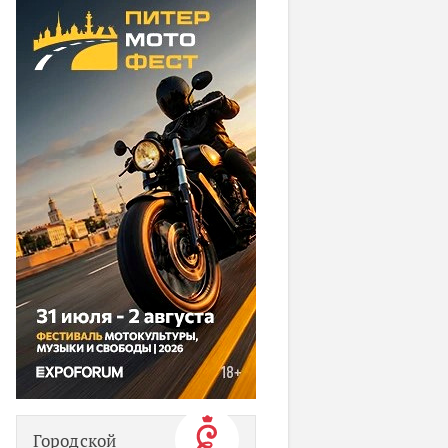
Городской