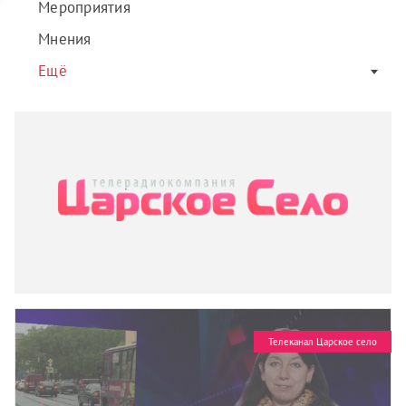
Мероприятия
Мнения
Ещё
Телеканал Царское село