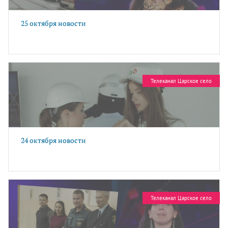
25 октября новости
Телеканал Царское село
24 октября новости
Телеканал Царское село