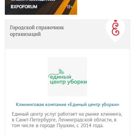
Городской справочник
организаций
Клининговая компания «Единый центр уборки»
Единый центр услуг работает на рынке клининга,
в Санкт-Петербурге, Ленинградской области, в
том числе в городе Пушкин, с 2014 года.