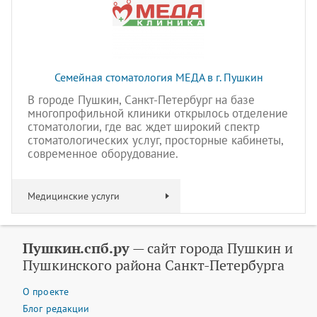
Семейная стоматология МЕДА в г. Пушкин
В городе Пушкин, Санкт-Петербург на базе
многопрофильной клиники открылось отделение
стоматологии, где вас ждет широкий спектр
стоматологических услуг, просторные кабинеты,
современное оборудование.
Медицинские услуги
Пушкин.спб.ру
— сайт города Пушкин и
Пушкинского района Санкт-Петербурга
О проекте
Блог редакции