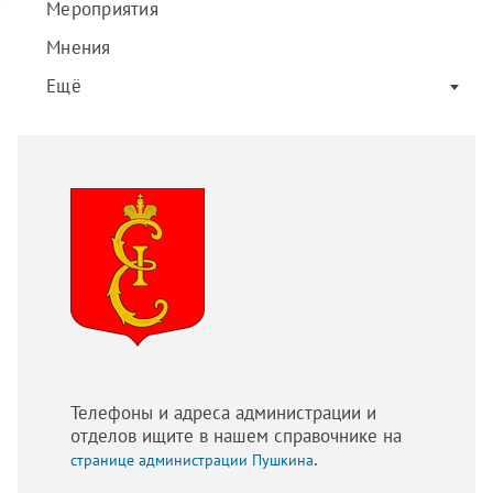
Мероприятия
Мнения
Ещё
Телефоны и адреса администрации и
отделов ищите в нашем справочнике на
.
странице администрации Пушкина