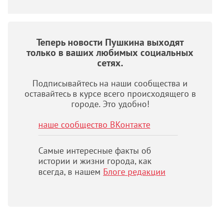
Теперь новости Пушкина выходят
только в ваших любимых социальных
сетях.
Подписывайтесь на наши сообщества и
оставайтесь в курсе всего происходящего в
городе. Это удобно!
наше сообщество ВКонтакте
Самые интересные факты об
истории и жизни города, как
всегда, в нашем
Блоге редакции