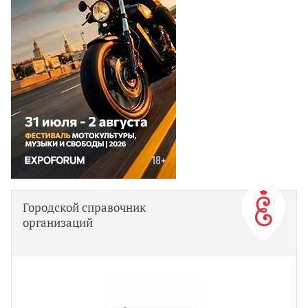
Городской справочник
организаций