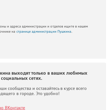
оны и адреса администрации и отделов ищите в нашем
очнике на
странице администрации Пушкина
.
шкина выходят только в ваших любимых
социальных сетях.
ши сообщества и оставайтесь в курсе всего
дящего в городе. Это удобно!
во ВКонтакте