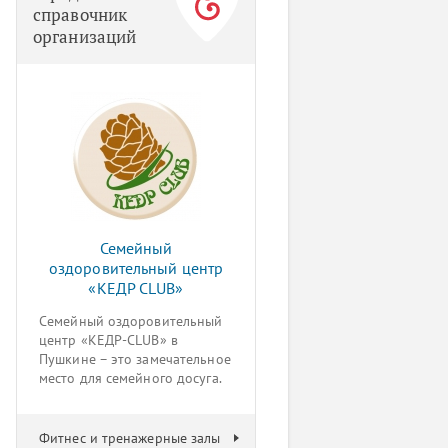
справочник
организаций
Семейный
оздоровительный центр
«КЕДР CLUB»
Семейный оздоровительный
центр «КЕДР-CLUB» в
Пушкине – это замечательное
место для семейного досуга.
Фитнес и тренажерные залы