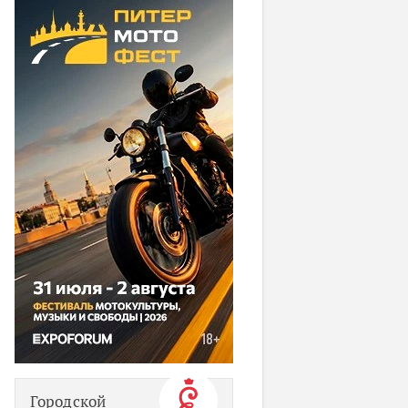
Городской