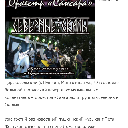
Царскосельский (г. Пушкин, Магазейная ул., 42) состоялся
большой творческий вечер двух музыкальных
коллективов – оркестра «Сансара» и группы «Северные
Скалы».
Уже третий раз известный пушкинский музыкант Петр
Желтухин отмечает на сцене Дома молодежи