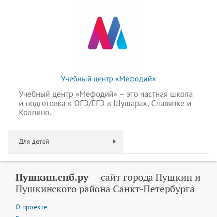
Учебный центр «Мефодий»
Учебный центр «Мефодий» – это частная школа
и подготовка к ОГЭ/ЕГЭ в Шушарах, Славянке и
Колпино.
Для детей
Пушкин.спб.ру
— сайт города Пушкин и
Пушкинского района Санкт-Петербурга
О проекте