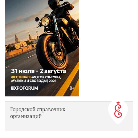
Городской справочник
организаций