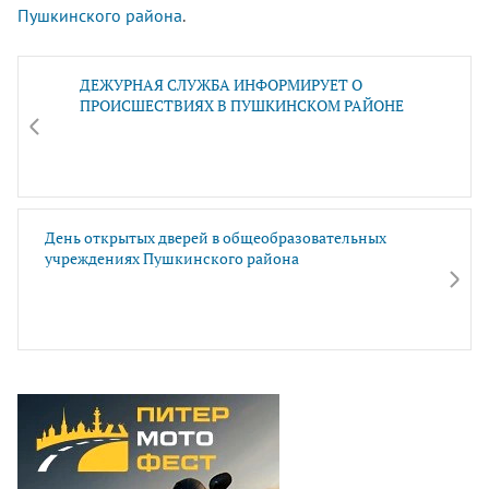
Пушкинского района
.
ДЕЖУРНАЯ СЛУЖБА ИНФОРМИРУЕТ О
ПРОИСШЕСТВИЯХ В ПУШКИНСКОМ РАЙОНЕ
День открытых дверей в общеобразовательных
учреждениях Пушкинского района