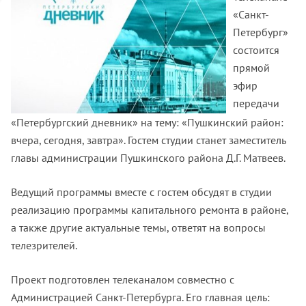
«Санкт-
Петербург»
состоится
прямой
эфир
передачи
«Петербургский дневник» на тему: «Пушкинский район:
вчера, сегодня, завтра». Гостем студии станет заместитель
главы администрации Пушкинского района Д.Г. Матвеев.
Ведущий программы вместе с гостем обсудят в студии
реализацию программы капитального ремонта в районе,
а также другие актуальные темы, ответят на вопросы
телезрителей.
Проект подготовлен телеканалом совместно с
Администрацией Санкт-Петербурга. Его главная цель: