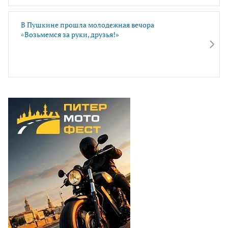
В Пушкине прошла молодежная вечора
«Возьмемся за руки, друзья!»