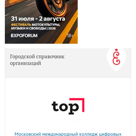
Городской справочник
организаций
Московский международный колледж цифровых