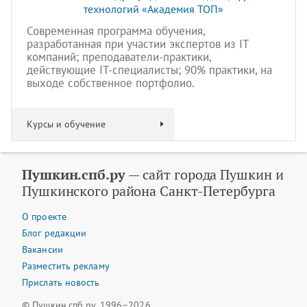
технологий «Академия TOП»
Современная программа обучения,
разработанная при участии экспертов из IT
компаний; преподаватели-практики,
действующие IT-специалисты; 90% практики, на
выходе собственное портфолио.
Курсы и обучение
Пушкин.спб.ру
— сайт города Пушкин и
Пушкинского района Санкт-Петербурга
О проекте
Блог редакции
Вакансии
Разместить рекламу
Прислать новость
© Пушкин.спб.ру, 1996–2026