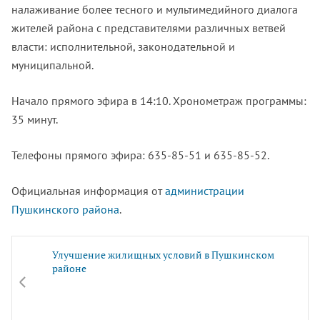
налаживание более тесного и мультимедийного диалога
жителей района с представителями различных ветвей
власти: исполнительной, законодательной и
муниципальной.
Начало прямого эфира в 14:10. Хронометраж программы:
35 минут.
Телефоны прямого эфира: 635-85-51 и 635-85-52.
Официальная информация от
администрации
Пушкинского района
.
Улучшение жилищных условий в Пушкинском
районе