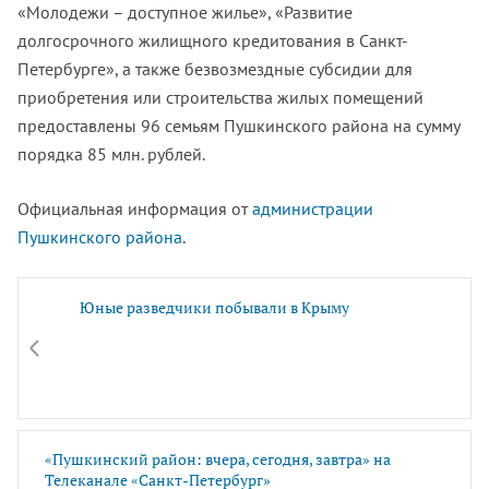
«Молодежи – доступное жилье», «Развитие
долгосрочного жилищного кредитования в Санкт-
Петербурге», а также безвозмездные субсидии для
приобретения или строительства жилых помещений
предоставлены 96 семьям Пушкинского района на сумму
порядка 85 млн. рублей.
Официальная информация от
администрации
Пушкинского района
.
Юные разведчики побывали в Крыму
«Пушкинский район: вчера, сегодня, завтра» на
Телеканале «Санкт-Петербург»