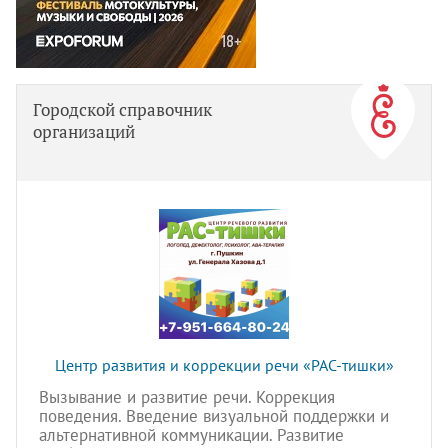
Городской справочник
организаций
Центр развития и коррекции речи «РАС-тишки»
Вызывание и развитие речи. Коррекция
поведения. Введение визуальной поддержки и
альтернативной коммуникации. Развитие