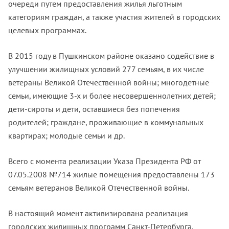
очереди путем предоставления жилья льготным
категориям граждан, а также участия жителей в городских
целевых программах.
В 2015 году в Пушкинском районе оказано содействие в
улучшении жилищных условий 277 семьям, в их числе
ветераны Великой Отечественной войны; многодетные
семьи, имеющие 3-х и более несовершеннолетних детей;
дети-сироты и дети, оставшиеся без попечения
родителей; граждане, проживающие в коммунальных
квартирах; молодые семьи и др.
Всего с момента реализации Указа Президента РФ от
07.05.2008 №714 жилые помещения предоставлены 173
семьям ветеранов Великой Отечественной войны.
В настоящий момент активизирована реализация
городских жилищных программ Санкт-Петербурга,