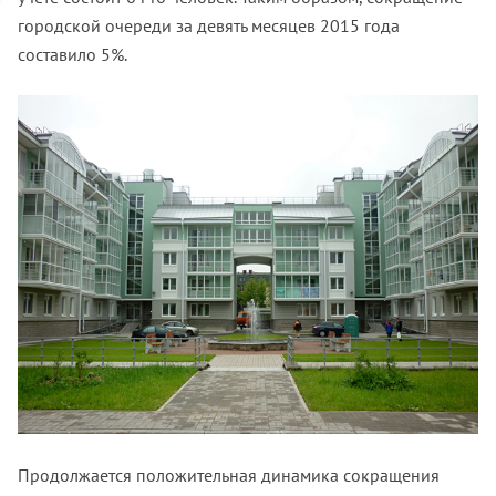
городской очереди за девять месяцев 2015 года
составило 5%.
Продолжается положительная динамика сокращения