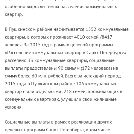
особенно выросли темпы расселения коммунальных
квартир.
В Пушкинском районе насчитывается 1552 коммунальные
квартиры, в которых проживает 4010 семей /8417
человек. За 2015 год в рамках целевой программы
«Расселение коммунальных квартир в Санкт-Петербурге»
расселено 33 коммунальные квартиры, социальные
выплаты предоставлены 90 семьям (172 человека) на
сумму более 60 млн. рублей. Всего за истекший период
2015 года в Пушкинском районе 106 коммунальных
квартир стали отдельными; 218 семей, проживающих в
коммунальных квартирах, улучшили свои жилищные
условия.
Социальные выплаты в рамках реализации других
целевых программ Санкт-Петербурга, в том числе